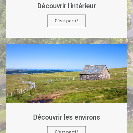
Découvrir l'intérieur
C'est parti !
Découvrir les environs
C'est parti !