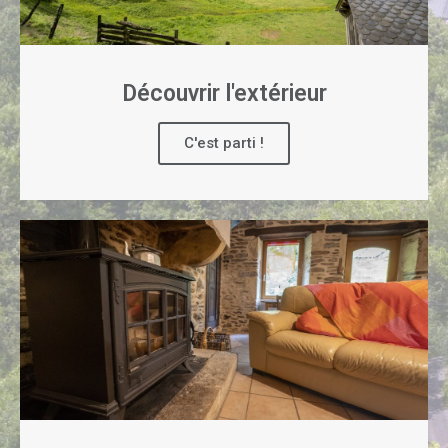
Découvrir l'extérieur
C'est parti !