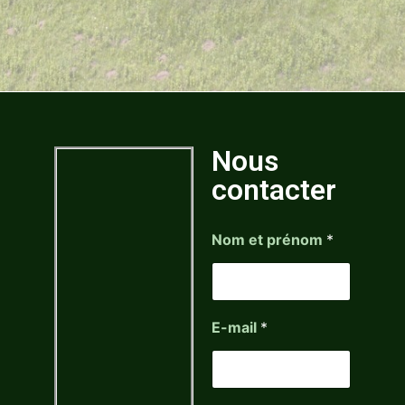
Nous
contacter
Nom et prénom
*
E-mail
*