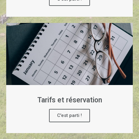
Tarifs et réservation
C'est parti !